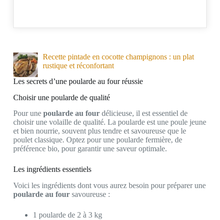
Recette pintade en cocotte champignons : un plat
rustique et réconfortant
Les secrets d’une poularde au four réussie
Choisir une poularde de qualité
Pour une
poularde au four
délicieuse, il est essentiel de
choisir une volaille de qualité. La poularde est une poule jeune
et bien nourrie, souvent plus tendre et savoureuse que le
poulet classique. Optez pour une poularde fermière, de
préférence bio, pour garantir une saveur optimale.
Les ingrédients essentiels
Voici les ingrédients dont vous aurez besoin pour préparer une
poularde au four
savoureuse :
1 poularde de 2 à 3 kg