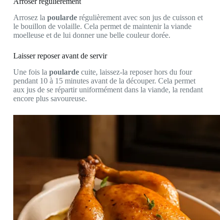
Arroser régulièrement
Arrosez la
poularde
régulièrement avec son jus de cuisson et
le bouillon de volaille. Cela permet de maintenir la viande
moelleuse et de lui donner une belle couleur dorée.
Laisser reposer avant de servir
Une fois la
poularde
cuite, laissez-la reposer hors du four
pendant 10 à 15 minutes avant de la découper. Cela permet
aux jus de se répartir uniformément dans la viande, la rendant
encore plus savoureuse.