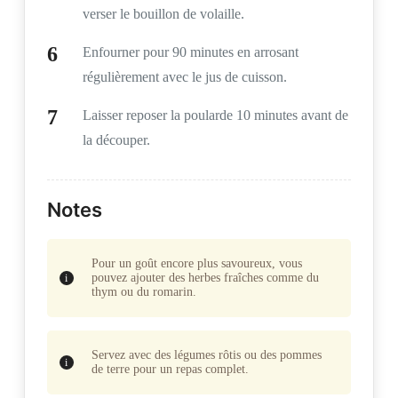
verser le bouillon de volaille.
Enfourner pour 90 minutes en arrosant
régulièrement avec le jus de cuisson.
Laisser reposer la poularde 10 minutes avant de
la découper.
Notes
Pour un goût encore plus savoureux, vous
pouvez ajouter des herbes fraîches comme du
thym ou du romarin.
Servez avec des légumes rôtis ou des pommes
de terre pour un repas complet.