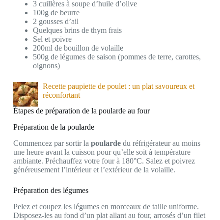
3 cuillères à soupe d’huile d’olive
100g de beurre
2 gousses d’ail
Quelques brins de thym frais
Sel et poivre
200ml de bouillon de volaille
500g de légumes de saison (pommes de terre, carottes,
oignons)
Recette paupiette de poulet : un plat savoureux et
réconfortant
Étapes de préparation de la poularde au four
Préparation de la poularde
Commencez par sortir la
poularde
du réfrigérateur au moins
une heure avant la cuisson pour qu’elle soit à température
ambiante. Préchauffez votre four à 180°C. Salez et poivrez
généreusement l’intérieur et l’extérieur de la volaille.
Préparation des légumes
Pelez et coupez les légumes en morceaux de taille uniforme.
Disposez-les au fond d’un plat allant au four, arrosés d’un filet