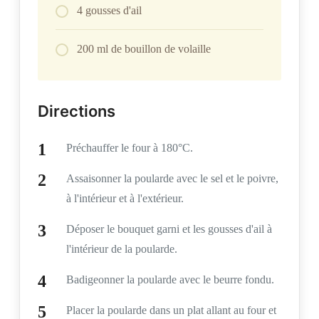
4 gousses d'ail
200 ml de bouillon de volaille
Directions
Préchauffer le four à 180°C.
Assaisonner la poularde avec le sel et le poivre,
à l'intérieur et à l'extérieur.
Déposer le bouquet garni et les gousses d'ail à
l'intérieur de la poularde.
Badigeonner la poularde avec le beurre fondu.
Placer la poularde dans un plat allant au four et