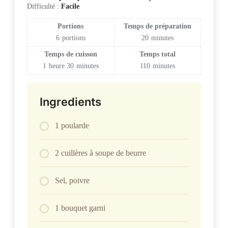
Difficulté :
Facile
Portions
Temps de préparation
6
portions
20
minutes
Temps de cuisson
Temps total
1
heure
30
minutes
110
minutes
Ingredients
1 poularde
2 cuillères à soupe de beurre
Sel, poivre
1 bouquet garni