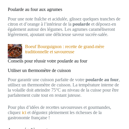
Poularde au four aux agrumes
Pour une note fraîche et acidulée, glissez quelques tranches de
citron et d’orange à l’intérieur de la
poularde
et déposez-en
également autour des légumes. Les agrumes caraméliseront
légèrement, ajoutant une délicieuse saveur sucrée-salée.
Boeuf Bourguignon : recette de grand-mère
traditionnelle et savoureuse
Conseils pour réussir votre poularde au four
Utiliser un thermomètre de cuisson
Pour garantir une cuisson parfaite de votre
poularde au four
,
utilisez un thermomètre de cuisson. La température interne de
la volaille doit atteindre 75°C au niveau de la cuisse pour être
parfaitement cuite tout en restant juteuse.
Pour plus d’idées de recettes savoureuses et gourmandes,
cliquez
ici
et dégustez pleinement les richesses de la
gastronomie française !