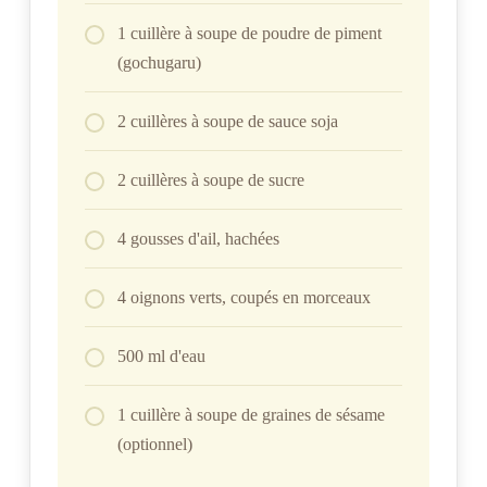
1 cuillère à soupe de poudre de piment
(gochugaru)
2 cuillères à soupe de sauce soja
2 cuillères à soupe de sucre
4 gousses d'ail, hachées
4 oignons verts, coupés en morceaux
500 ml d'eau
1 cuillère à soupe de graines de sésame
(optionnel)