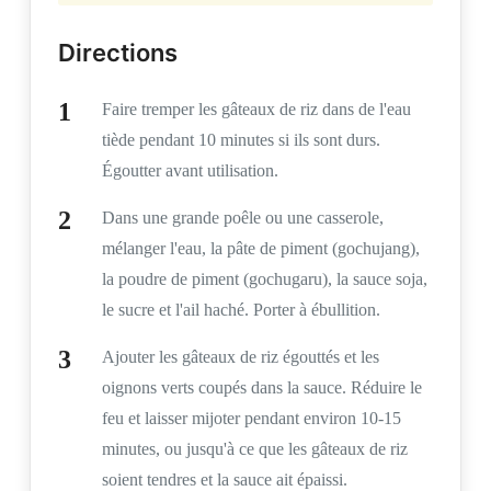
Directions
Faire tremper les gâteaux de riz dans de l'eau
tiède pendant 10 minutes si ils sont durs.
Égoutter avant utilisation.
Dans une grande poêle ou une casserole,
mélanger l'eau, la pâte de piment (gochujang),
la poudre de piment (gochugaru), la sauce soja,
le sucre et l'ail haché. Porter à ébullition.
Ajouter les gâteaux de riz égouttés et les
oignons verts coupés dans la sauce. Réduire le
feu et laisser mijoter pendant environ 10-15
minutes, ou jusqu'à ce que les gâteaux de riz
soient tendres et la sauce ait épaissi.