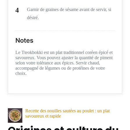
Garnir de graines de sésame avant de servir, si
désiré.
Notes
Le Tteokbokki est un plat traditionnel coréen épicé et
savoureux. Vous pouvez ajuster la quantité de piment
selon votre tolérance aux épices. Servir chaud,
accompagné de légumes ou de protéines de votre
choix.
Recette des nouilles sautées au poulet : un plat
savoureux et rapide