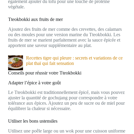
également ajouter du tofu pour une touche de protéine
végétale.
Tteokbokki aux fruits de mer
Ajoutez des fruits de mer comme des crevettes, des calamars
ou des moules pour une version marine du Tteokbokki. Les
fruits de mer se marient parfaitement avec la sauce épicée et
apportent une saveur supplémentaire au plat.
Recettes tigre qui pleure : secrets et variations de ce
plat thaï qui fait sensation
Conseils pour réussir votre Tteokbokki
Adapter l’épice à votre goût
Le Tteokbokki est traditionnellement épicé, mais vous pouvez
ajuster la quantité de gochujang pour correspondre à votre
tolérance aux épices. Ajoutez un peu de sucre ou de miel pour
équilibrer la chaleur si nécessaire.
Utiliser les bons ustensiles
Utilisez une poêle large ou un wok pour une cuisson uniforme