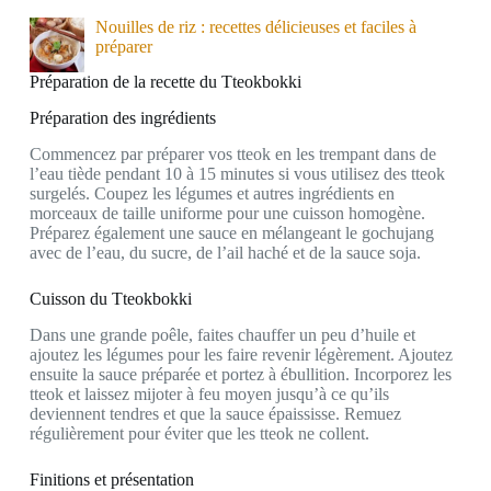
Nouilles de riz : recettes délicieuses et faciles à
préparer
Préparation de la recette du Tteokbokki
Préparation des ingrédients
Commencez par préparer vos tteok en les trempant dans de
l’eau tiède pendant 10 à 15 minutes si vous utilisez des tteok
surgelés. Coupez les légumes et autres ingrédients en
morceaux de taille uniforme pour une cuisson homogène.
Préparez également une sauce en mélangeant le gochujang
avec de l’eau, du sucre, de l’ail haché et de la sauce soja.
Cuisson du Tteokbokki
Dans une grande poêle, faites chauffer un peu d’huile et
ajoutez les légumes pour les faire revenir légèrement. Ajoutez
ensuite la sauce préparée et portez à ébullition. Incorporez les
tteok et laissez mijoter à feu moyen jusqu’à ce qu’ils
deviennent tendres et que la sauce épaississe. Remuez
régulièrement pour éviter que les tteok ne collent.
Finitions et présentation