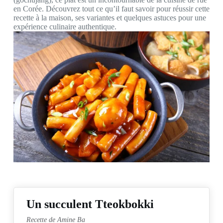
en Corée. Découvrez tout ce qu’il faut savoir pour réussir cette
recette à la maison, ses variantes et quelques astuces pour une
expérience culinaire authentique.
Un succulent Tteokbokki
Recette de Amine Ba