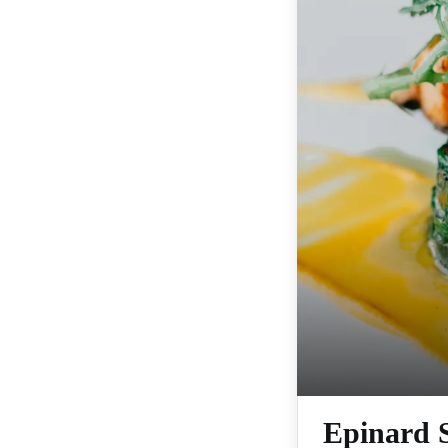
Epinard