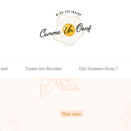
ueil
Toutes nos Recettes
Qui Sommes-Nous ?
Plats sains