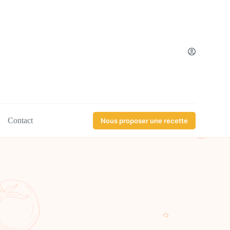
Contact
Nous proposer une recette