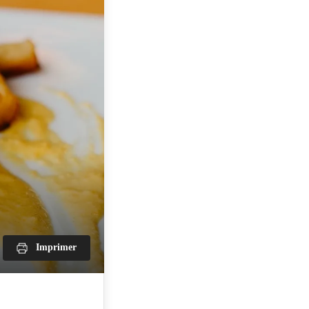
Imprimer