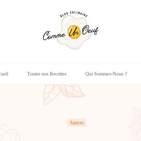
ueil
Toutes nos Recettes
Qui Sommes-Nous ?
Sauces