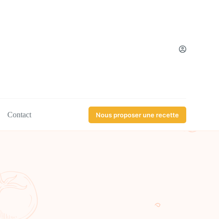
Contact
Nous proposer une recette