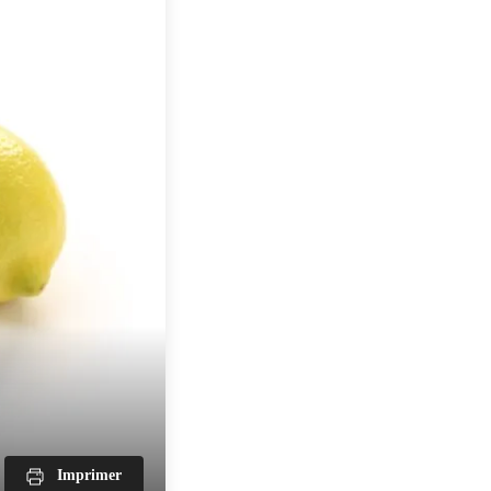
Imprimer