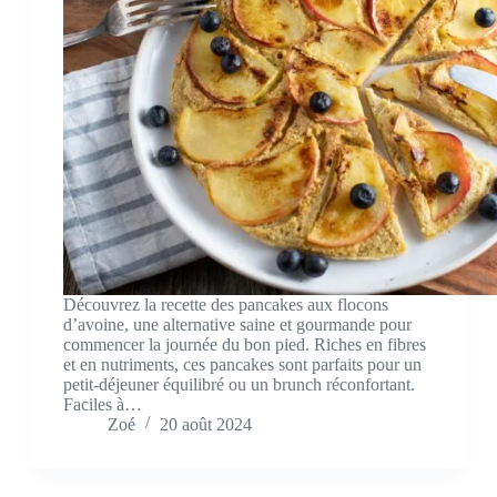
Découvrez la recette des pancakes aux flocons
d’avoine, une alternative saine et gourmande pour
commencer la journée du bon pied. Riches en fibres
et en nutriments, ces pancakes sont parfaits pour un
petit-déjeuner équilibré ou un brunch réconfortant.
Faciles à…
Zoé
20 août 2024