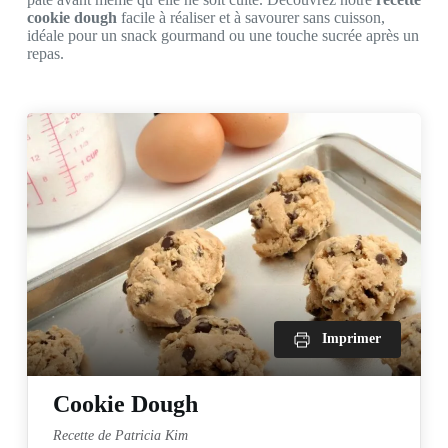
cookie dough
facile à réaliser et à savourer sans cuisson,
idéale pour un snack gourmand ou une touche sucrée après un
repas.
Imprimer
Cookie Dough
Recette de Patricia Kim