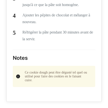
jusqu'à ce que la pâte soit homogène.
Ajouter les pépites de chocolat et mélanger à
nouveau.
Réfrigérer la pâte pendant 30 minutes avant de
la servir.
Notes
Ce cookie dough peut être dégusté tel quel ou
utilisé pour faire des cookies en le faisant
cuire.