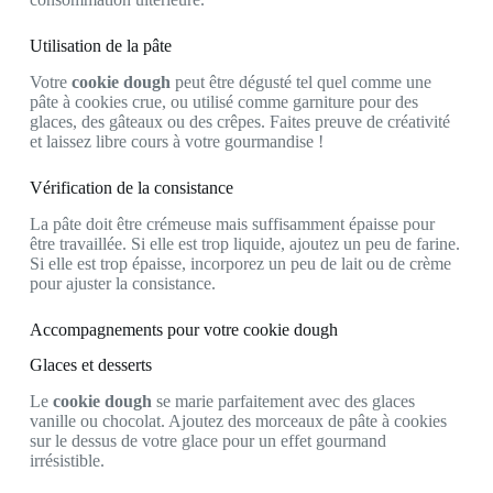
Utilisation de la pâte
Votre
cookie dough
peut être dégusté tel quel comme une
pâte à cookies crue, ou utilisé comme garniture pour des
glaces, des gâteaux ou des crêpes. Faites preuve de créativité
et laissez libre cours à votre gourmandise !
Vérification de la consistance
La pâte doit être crémeuse mais suffisamment épaisse pour
être travaillée. Si elle est trop liquide, ajoutez un peu de farine.
Si elle est trop épaisse, incorporez un peu de lait ou de crème
pour ajuster la consistance.
Accompagnements pour votre cookie dough
Glaces et desserts
Le
cookie dough
se marie parfaitement avec des glaces
vanille ou chocolat. Ajoutez des morceaux de pâte à cookies
sur le dessus de votre glace pour un effet gourmand
irrésistible.