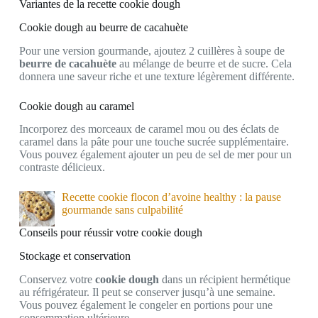
Variantes de la recette cookie dough
Cookie dough au beurre de cacahuète
Pour une version gourmande, ajoutez 2 cuillères à soupe de
beurre de cacahuète
au mélange de beurre et de sucre. Cela
donnera une saveur riche et une texture légèrement différente.
Cookie dough au caramel
Incorporez des morceaux de caramel mou ou des éclats de
caramel dans la pâte pour une touche sucrée supplémentaire.
Vous pouvez également ajouter un peu de sel de mer pour un
contraste délicieux.
Recette cookie flocon d’avoine healthy : la pause
gourmande sans culpabilité
Conseils pour réussir votre cookie dough
Stockage et conservation
Conservez votre
cookie dough
dans un récipient hermétique
au réfrigérateur. Il peut se conserver jusqu’à une semaine.
Vous pouvez également le congeler en portions pour une
consommation ultérieure.