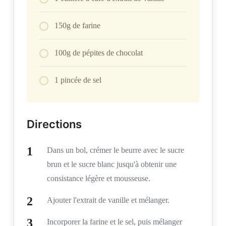
150g de farine
100g de pépites de chocolat
1 pincée de sel
Directions
Dans un bol, crémer le beurre avec le sucre
brun et le sucre blanc jusqu'à obtenir une
consistance légère et mousseuse.
Ajouter l'extrait de vanille et mélanger.
Incorporer la farine et le sel, puis mélanger