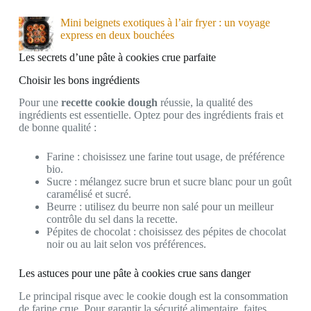
Mini beignets exotiques à l’air fryer : un voyage
express en deux bouchées
Les secrets d’une pâte à cookies crue parfaite
Choisir les bons ingrédients
Pour une
recette cookie dough
réussie, la qualité des
ingrédients est essentielle. Optez pour des ingrédients frais et
de bonne qualité :
Farine : choisissez une farine tout usage, de préférence
bio.
Sucre : mélangez sucre brun et sucre blanc pour un goût
caramélisé et sucré.
Beurre : utilisez du beurre non salé pour un meilleur
contrôle du sel dans la recette.
Pépites de chocolat : choisissez des pépites de chocolat
noir ou au lait selon vos préférences.
Les astuces pour une pâte à cookies crue sans danger
Le principal risque avec le cookie dough est la consommation
de farine crue. Pour garantir la sécurité alimentaire, faites