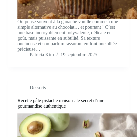
On pense souvent à la ganache vanille comme à une
simple alternative au chocolat… et pourtant ! C’est
une base incroyablement polyvalente, délicate en
goût, mais puissante en subtilité. Sa texture
onctueuse et son parfum rassurant en font une alliée
précieuse…
Patricia Kim
19 septembre 2025
Desserts
Recette pâte pistache maison : le secret d’une
gourmandise authentique