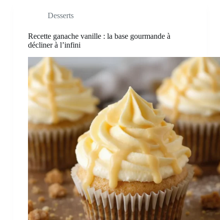
Desserts
Recette ganache vanille : la base gourmande à
décliner à l’infini