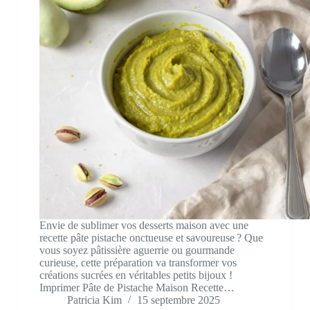
Envie de sublimer vos desserts maison avec une
recette pâte pistache onctueuse et savoureuse ? Que
vous soyez pâtissière aguerrie ou gourmande
curieuse, cette préparation va transformer vos
créations sucrées en véritables petits bijoux !
Imprimer Pâte de Pistache Maison Recette…
Patricia Kim
15 septembre 2025