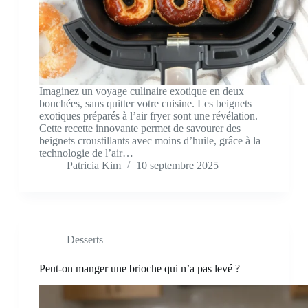
Imaginez un voyage culinaire exotique en deux
bouchées, sans quitter votre cuisine. Les beignets
exotiques préparés à l’air fryer sont une révélation.
Cette recette innovante permet de savourer des
beignets croustillants avec moins d’huile, grâce à la
technologie de l’air…
Patricia Kim
10 septembre 2025
Desserts
Peut-on manger une brioche qui n’a pas levé ?