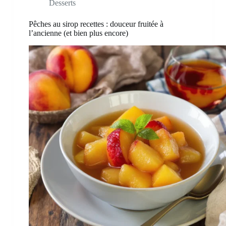
Desserts
Pêches au sirop recettes : douceur fruitée à
l’ancienne (et bien plus encore)