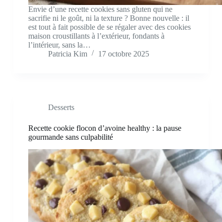
Envie d’une recette cookies sans gluten qui ne
sacrifie ni le goût, ni la texture ? Bonne nouvelle : il
est tout à fait possible de se régaler avec des cookies
maison croustillants à l’extérieur, fondants à
l’intérieur, sans la…
Patricia Kim
17 octobre 2025
Desserts
Recette cookie flocon d’avoine healthy : la pause
gourmande sans culpabilité