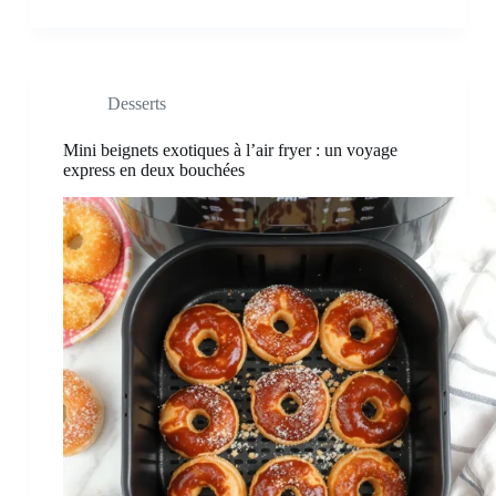
Desserts
Mini beignets exotiques à l’air fryer : un voyage
express en deux bouchées