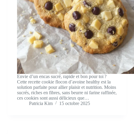
Envie d’un encas sucré, rapide et bon pour toi ?
Cette recette cookie flocon d’avoine healthy est la
solution parfaite pour allier plaisir et nutrition. Moins
sucrés, riches en fibres, sans beurre ni farine raffinée,
ces cookies sont aussi délicieux que…
Patricia Kim
15 octobre 2025