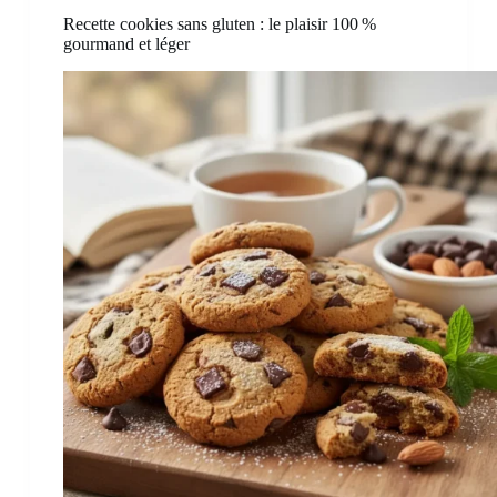
Recette cookies sans gluten : le plaisir 100 %
gourmand et léger