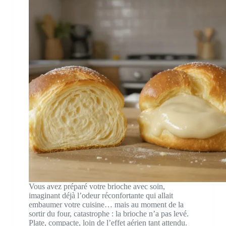
Vous avez préparé votre brioche avec soin,
imaginant déjà l’odeur réconfortante qui allait
embaumer votre cuisine… mais au moment de la
sortir du four, catastrophe : la brioche n’a pas levé.
Plate, compacte, loin de l’effet aérien tant attendu.