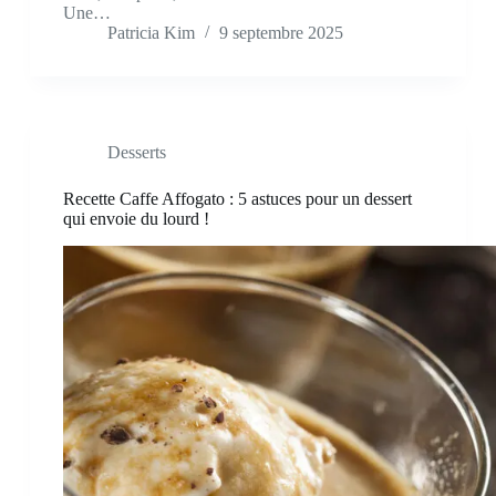
Une…
Patricia Kim
9 septembre 2025
Desserts
Recette Caffe Affogato : 5 astuces pour un dessert
qui envoie du lourd !