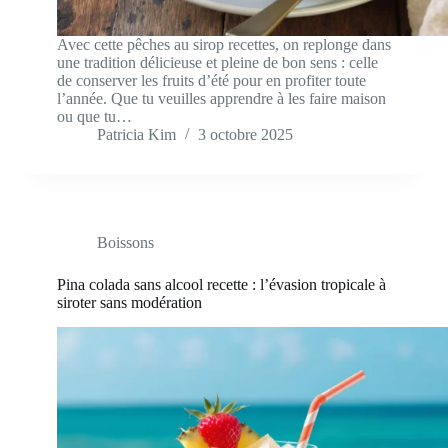
Avec cette pêches au sirop recettes, on replonge dans
une tradition délicieuse et pleine de bon sens : celle
de conserver les fruits d’été pour en profiter toute
l’année. Que tu veuilles apprendre à les faire maison
ou que tu…
Patricia Kim
3 octobre 2025
Boissons
Pina colada sans alcool recette : l’évasion tropicale à
siroter sans modération