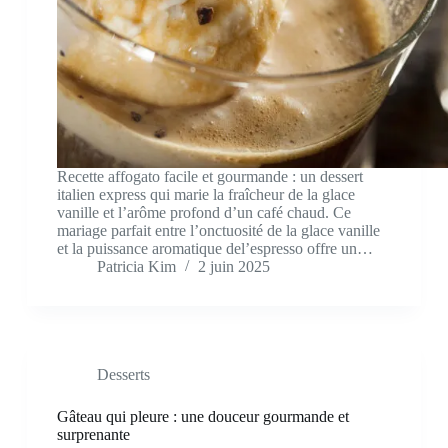
Recette affogato facile et gourmande : un dessert
italien express qui marie la fraîcheur de la glace
vanille et l’arôme profond d’un café chaud. Ce
mariage parfait entre l’onctuosité de la glace vanille
et la puissance aromatique del’espresso offre un…
Patricia Kim
2 juin 2025
Desserts
Gâteau qui pleure : une douceur gourmande et
surprenante