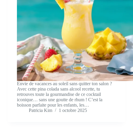
Envie de vacances au soleil sans quitter ton salon ?
Avec cette pina colada sans alcool recette, tu
retrouves toute la gourmandise de ce cocktail
iconique… sans une goutte de rhum ! C’est la
boisson parfaite pour les enfants, les…
Patricia Kim
1 octobre 2025