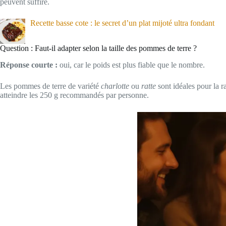
peuvent suffire.
Recette basse cote : le secret d’un plat mijoté ultra fondant
Question : Faut-il adapter selon la taille des pommes de terre ?
Réponse courte :
oui, car le poids est plus fiable que le nombre.
Les pommes de terre de variété
charlotte
ou
ratte
sont idéales pour la r
atteindre les 250 g recommandés par personne.