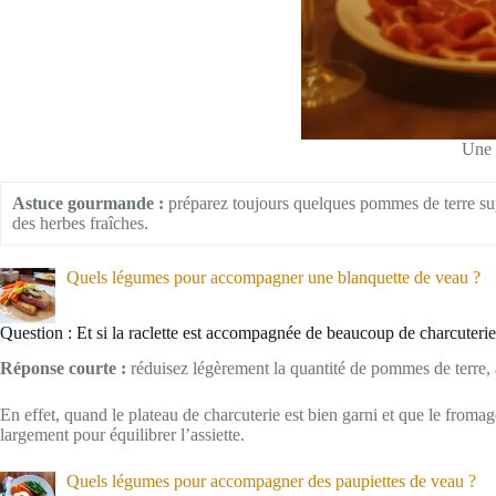
Une r
Astuce gourmande :
préparez toujours quelques pommes de terre supp
des herbes fraîches.
Quels légumes pour accompagner une blanquette de veau ?
Question : Et si la raclette est accompagnée de beaucoup de charcuteri
Réponse courte :
réduisez légèrement la quantité de pommes de terre,
En effet, quand le plateau de charcuterie est bien garni et que le froma
largement pour équilibrer l’assiette.
Quels légumes pour accompagner des paupiettes de veau ?