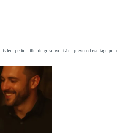
Mais leur petite taille oblige souvent à en prévoir davantage pour