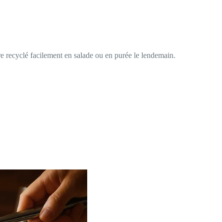
re recyclé facilement en salade ou en purée le lendemain.