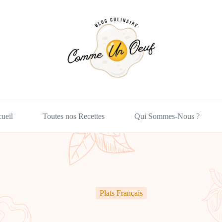
ueil
Toutes nos Recettes
Qui Sommes-Nous ?
Plats Français