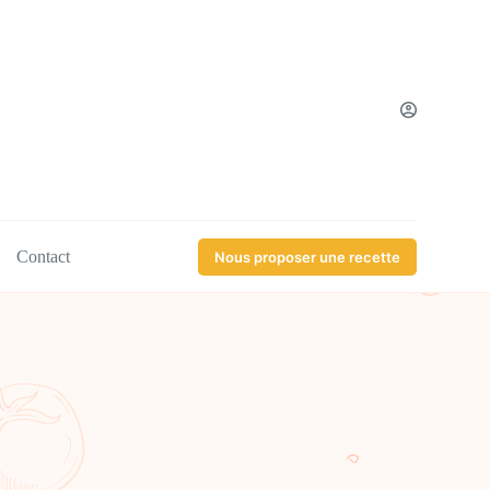
Contact
Nous proposer une recette