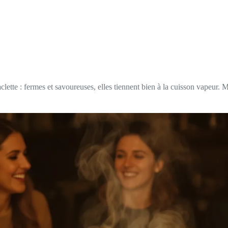
aclette : fermes et savoureuses, elles tiennent bien à la cuisson vapeur. 