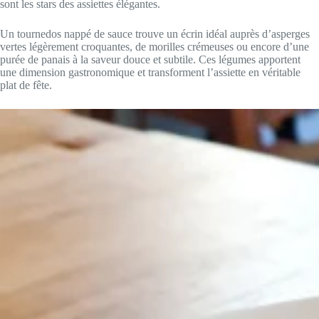
sont les stars des assiettes élégantes.
Un tournedos nappé de sauce trouve un écrin idéal auprès d’asperges
vertes légèrement croquantes, de morilles crémeuses ou encore d’une
purée de panais à la saveur douce et subtile. Ces légumes apportent
une dimension gastronomique et transforment l’assiette en véritable
plat de fête.