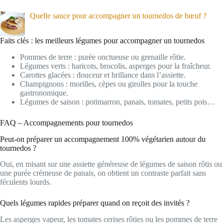
Quelle sauce pour accompagner un tournedos de bœuf ?
Faits clés : les meilleurs légumes pour accompagner un tournedos
Pommes de terre : purée onctueuse ou grenaille rôtie.
Légumes verts : haricots, brocolis, asperges pour la fraîcheur.
Carottes glacées : douceur et brillance dans l’assiette.
Champignons : morilles, cèpes ou girolles pour la touche
gastronomique.
Légumes de saison : potimarron, panais, tomates, petits pois…
FAQ – Accompagnements pour tournedos
Peut-on préparer un accompagnement 100% végétarien autour du
tournedos ?
Oui, en misant sur une assiette généreuse de légumes de saison rôtis ou
une purée crémeuse de panais, on obtient un contraste parfait sans
féculents lourds.
Quels légumes rapides préparer quand on reçoit des invités ?
Les asperges vapeur, les tomates cerises rôties ou les pommes de terre