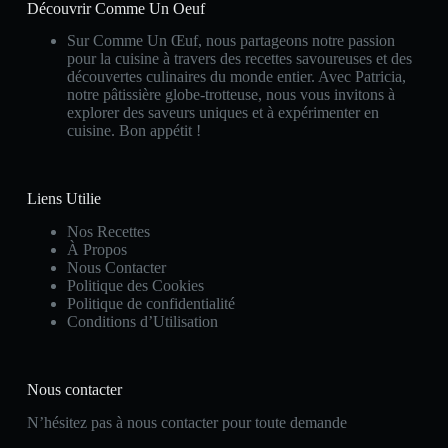
Découvrir Comme Un Oeuf
Sur Comme Un Œuf, nous partageons notre passion
pour la cuisine à travers des recettes savoureuses et des
découvertes culinaires du monde entier. Avec Patricia,
notre pâtissière globe-trotteuse, nous vous invitons à
explorer des saveurs uniques et à expérimenter en
cuisine. Bon appétit !
Liens Utilie
Nos Recettes
À Propos
Nous Contacter
Politique des Cookies
Politique de confidentialité
Conditions d’Utilisation
Nous contacter
N’hésitez pas à nous contacter pour toute demande