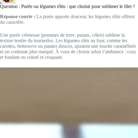
Question : Purée ou légumes rôtis : que choisir pour sublimer le filet ?
Réponse courte :
La purée apporte douceur, les légumes rôtis offrent
du caractère.
Une purée crémeuse (pommes de terre, panais, céleri) sublime la
texture tendre du tournedos. Les légumes rôtis au four, comme les
carottes, betteraves ou patates douces, ajoutent une touche caramélisée
et un contraste plus marqué. À vous de choisir selon l’ambiance : cosy
et fondant ou coloré et croquant.