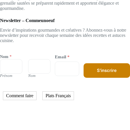
grenaille sautées se préparent rapidement et apportent élégance et
gourmandise.
Newsletter – Commeunoeuf
Envie d’inspirations gourmandes et créatives ? Abonnez-vous à notre
newsletter pour recevoir chaque semaine des idées recettes et astuces
cuisine.
Nom
*
Email
*
S'inscrire
Prénom
Nom
Comment faire
Plats Français