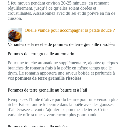
à feu moyen pendant environ 20-25 minutes, en remuant
régulièrement, jusqu’à ce qu’elles soient dorées et
croustillantes. Assaisonnez avec du sel et du poivre en fin de
cuisson.
Quelle viande pour accompagner la patate douce ?
Variantes de la recette de pommes de terre grenaille rissolées
Pommes de terre grenaille au romarin
Pour une touche aromatique supplémentaire, ajoutez quelques
branches de romarin frais à la poêle en même temps que le
thym. Le romarin apportera une saveur boisée et parfumée à
vos
pommes de terre grenaille rissolées
.
Pommes de terre grenaille au beurre et à l’ail
Remplacez l’huile d’olive par du beurre pour une version plus
riche. Faites fondre le beurre dans la poêle avec les gousses
d’ail écrasées avant d’ajouter les pommes de terre. Cette
variante offrira une saveur encore plus gourmande.
Pommes de terre grenaille épicées