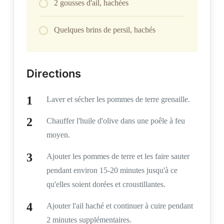
2 gousses d'ail, hachées
Quelques brins de persil, hachés
Directions
Laver et sécher les pommes de terre grenaille.
Chauffer l'huile d'olive dans une poêle à feu
moyen.
Ajouter les pommes de terre et les faire sauter
pendant environ 15-20 minutes jusqu'à ce
qu'elles soient dorées et croustillantes.
Ajouter l'ail haché et continuer à cuire pendant
2 minutes supplémentaires.