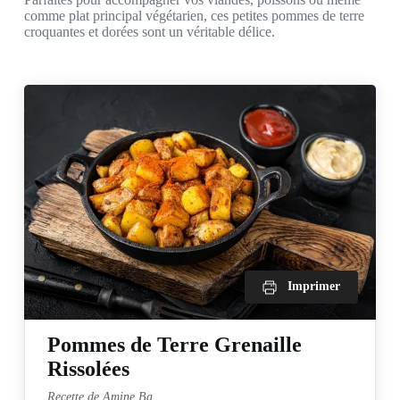
comme plat principal végétarien, ces petites pommes de terre
croquantes et dorées sont un véritable délice.
Imprimer
Pommes de Terre Grenaille
Rissolées
Recette de Amine Ba