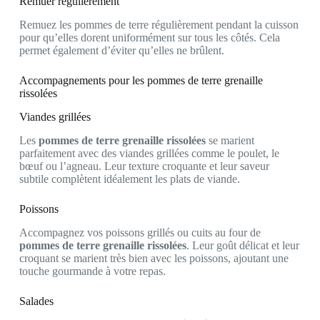
Remuer régulièrement
Remuez les pommes de terre régulièrement pendant la cuisson
pour qu’elles dorent uniformément sur tous les côtés. Cela
permet également d’éviter qu’elles ne brûlent.
Accompagnements pour les pommes de terre grenaille
rissolées
Viandes grillées
Les
pommes de terre grenaille rissolées
se marient
parfaitement avec des viandes grillées comme le poulet, le
bœuf ou l’agneau. Leur texture croquante et leur saveur
subtile complètent idéalement les plats de viande.
Poissons
Accompagnez vos poissons grillés ou cuits au four de
pommes de terre grenaille rissolées
. Leur goût délicat et leur
croquant se marient très bien avec les poissons, ajoutant une
touche gourmande à votre repas.
Salades