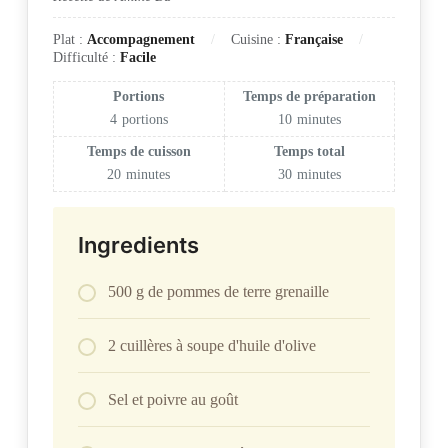
Plat :
Accompagnement
Cuisine :
Française
Difficulté :
Facile
Portions
Temps de préparation
4
portions
10
minutes
Temps de cuisson
Temps total
20
minutes
30
minutes
Ingredients
500 g de pommes de terre grenaille
2 cuillères à soupe d'huile d'olive
Sel et poivre au goût