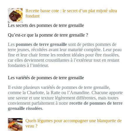
Recette basse cote : le secret d’un plat mijoté ultra
fondant
Les secrets des pommes de terre grenaille
Qu’est-ce que la pomme de terre grenaille ?
Les
pommes de terre grenaille
sont de petites pommes de
terre jeunes, récoltées avant leur maturité complète. Leur peau
fine et leur chair ferme les rendent idéales pour être rissolées,
car elles deviennent croustillantes à l’extérieur tout en restant
fondantes à l’intérieur.
Les variétés de pommes de terre grenaille
Il existe plusieurs variétés de pommes de terre grenaille,
comme la Charlotte, la Ratte ou l’Amandine. Chacune apporte
une saveur et une texture légèrement différentes, mais toutes
conviennent parfaitement à notre
recette de pommes de terre
grenaille rissolées
.
Quels légumes pour accompagner une blanquette de
veau ?