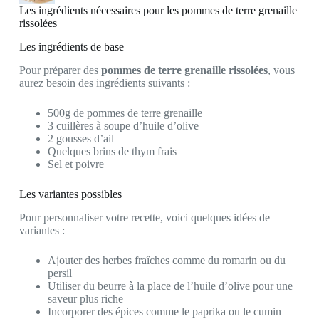
Les ingrédients nécessaires pour les pommes de terre grenaille
rissolées
Les ingrédients de base
Pour préparer des
pommes de terre grenaille rissolées
, vous
aurez besoin des ingrédients suivants :
500g de pommes de terre grenaille
3 cuillères à soupe d’huile d’olive
2 gousses d’ail
Quelques brins de thym frais
Sel et poivre
Les variantes possibles
Pour personnaliser votre recette, voici quelques idées de
variantes :
Ajouter des herbes fraîches comme du romarin ou du
persil
Utiliser du beurre à la place de l’huile d’olive pour une
saveur plus riche
Incorporer des épices comme le paprika ou le cumin