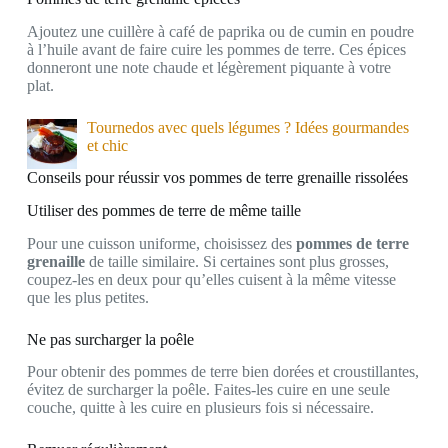
Ajoutez une cuillère à café de paprika ou de cumin en poudre
à l’huile avant de faire cuire les pommes de terre. Ces épices
donneront une note chaude et légèrement piquante à votre
plat.
Tournedos avec quels légumes ? Idées gourmandes
et chic
Conseils pour réussir vos pommes de terre grenaille rissolées
Utiliser des pommes de terre de même taille
Pour une cuisson uniforme, choisissez des
pommes de terre
grenaille
de taille similaire. Si certaines sont plus grosses,
coupez-les en deux pour qu’elles cuisent à la même vitesse
que les plus petites.
Ne pas surcharger la poêle
Pour obtenir des pommes de terre bien dorées et croustillantes,
évitez de surcharger la poêle. Faites-les cuire en une seule
couche, quitte à les cuire en plusieurs fois si nécessaire.