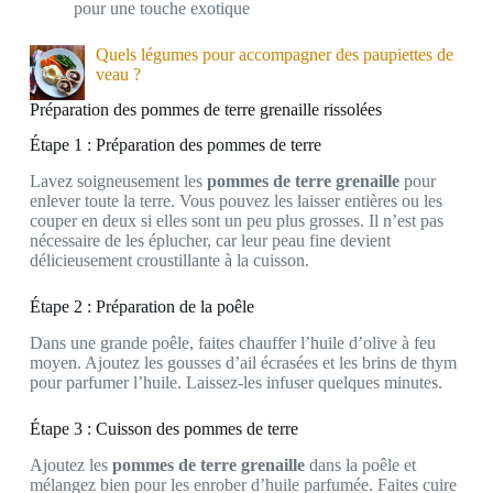
pour une touche exotique
Quels légumes pour accompagner des paupiettes de
veau ?
Préparation des pommes de terre grenaille rissolées
Étape 1 : Préparation des pommes de terre
Lavez soigneusement les
pommes de terre grenaille
pour
enlever toute la terre. Vous pouvez les laisser entières ou les
couper en deux si elles sont un peu plus grosses. Il n’est pas
nécessaire de les éplucher, car leur peau fine devient
délicieusement croustillante à la cuisson.
Étape 2 : Préparation de la poêle
Dans une grande poêle, faites chauffer l’huile d’olive à feu
moyen. Ajoutez les gousses d’ail écrasées et les brins de thym
pour parfumer l’huile. Laissez-les infuser quelques minutes.
Étape 3 : Cuisson des pommes de terre
Ajoutez les
pommes de terre grenaille
dans la poêle et
mélangez bien pour les enrober d’huile parfumée. Faites cuire