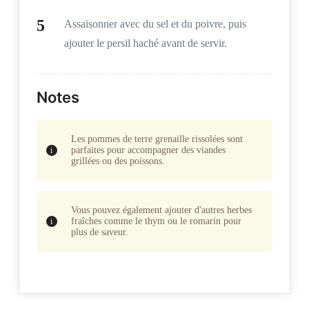
Assaisonner avec du sel et du poivre, puis
ajouter le persil haché avant de servir.
Notes
Les pommes de terre grenaille rissolées sont
parfaites pour accompagner des viandes
grillées ou des poissons.
Vous pouvez également ajouter d'autres herbes
fraîches comme le thym ou le romarin pour
plus de saveur.