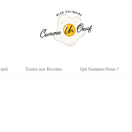
ueil
Toutes nos Recettes
Qui Sommes-Nous ?