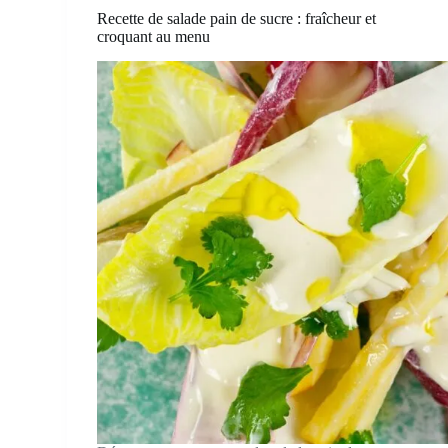
Recette de salade pain de sucre : fraîcheur et
croquant au menu