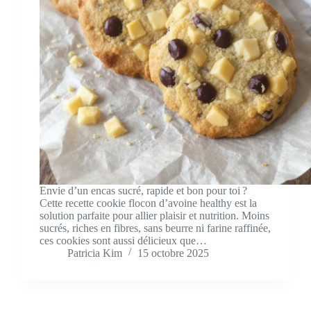
Envie d’un encas sucré, rapide et bon pour toi ?
Cette recette cookie flocon d’avoine healthy est la
solution parfaite pour allier plaisir et nutrition. Moins
sucrés, riches en fibres, sans beurre ni farine raffinée,
ces cookies sont aussi délicieux que…
Patricia Kim
15 octobre 2025