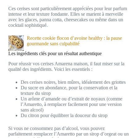
Ces cerises sont particulièrement appréciées pour leur parfum
intense et leur texture fondante. Elles se marient à merveille
avec les glaces, panna cotta, cheesecakes ou même dans un
cocktail sophistiqué.
Recette cookie flocon d’avoine healthy : la pause
gourmande sans culpabilité
Les ingrédients clés pour un résultat authentique
Pour réussir vos cerises Amarena maison, il faut miser sur la
qualité des ingrédients. Voici les essentiels :
Des cerises noires, bien mûres, idéalement des griottes
Du sucre en abondance, pour la conservation et la
texture du sirop
Un arôme d’amande ou d’extrait de noyaux (comme
l’Amaretto, à remplacer facilement pour une version
sans alcool)
Du citron pour équilibrer la douceur du sirop
Si vous ne consommez pas d’alcool, vous pouvez
parfaitement remplacer l’Amaretto par un sirop d’orgeat ou un