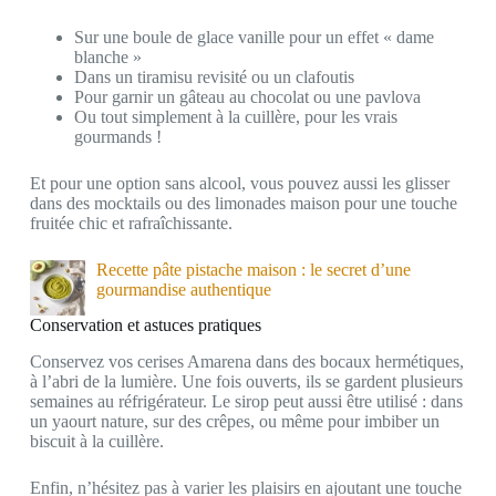
Sur une boule de glace vanille pour un effet « dame
blanche »
Dans un tiramisu revisité ou un clafoutis
Pour garnir un gâteau au chocolat ou une pavlova
Ou tout simplement à la cuillère, pour les vrais
gourmands !
Et pour une option sans alcool, vous pouvez aussi les glisser
dans des mocktails ou des limonades maison pour une touche
fruitée chic et rafraîchissante.
Recette pâte pistache maison : le secret d’une
gourmandise authentique
Conservation et astuces pratiques
Conservez vos cerises Amarena dans des bocaux hermétiques,
à l’abri de la lumière. Une fois ouverts, ils se gardent plusieurs
semaines au réfrigérateur. Le sirop peut aussi être utilisé : dans
un yaourt nature, sur des crêpes, ou même pour imbiber un
biscuit à la cuillère.
Enfin, n’hésitez pas à varier les plaisirs en ajoutant une touche