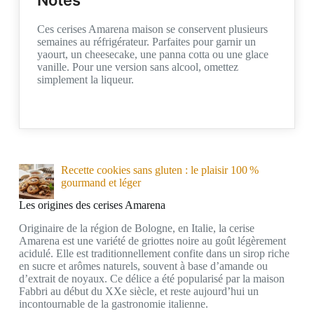
Notes
Ces cerises Amarena maison se conservent plusieurs
semaines au réfrigérateur. Parfaites pour garnir un
yaourt, un cheesecake, une panna cotta ou une glace
vanille. Pour une version sans alcool, omettez
simplement la liqueur.
Recette cookies sans gluten : le plaisir 100 %
gourmand et léger
Les origines des cerises Amarena
Originaire de la région de Bologne, en Italie, la cerise
Amarena est une variété de griottes noire au goût légèrement
acidulé. Elle est traditionnellement confite dans un sirop riche
en sucre et arômes naturels, souvent à base d’amande ou
d’extrait de noyaux. Ce délice a été popularisé par la maison
Fabbri au début du XXe siècle, et reste aujourd’hui un
incontournable de la gastronomie italienne.