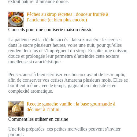
extrait naturel d’amande douce.
Pêches au sirop recettes : douceur fruitée à
l’ancienne (et bien plus encore)
Conseils pour une confiserie maison réussie
La patience est la clé du succès : laissez macérer les cerises
dans le sucre plusieurs heures, voire une nuit, pour qu’elles
rendent leur jus et s’imprègnent du sirop. Ensuite, une cuisson
douce et prolongée leur permettra d’atteindre cette texture
moelleuse si caractéristique.
Pensez aussi à bien stériliser vos bocaux avant de les remplir,
afin de conserver vos cerises Amarena plusieurs mois. Elles se
bonifient même avec le temps, gagnant en intensité et en
complexité aromatique.
Recette ganache vanille : la base gourmande à
décliner à l’infini
Comment les utiliser en cuisine
Une fois préparées, ces petites merveilles peuvent s’inviter
partout :