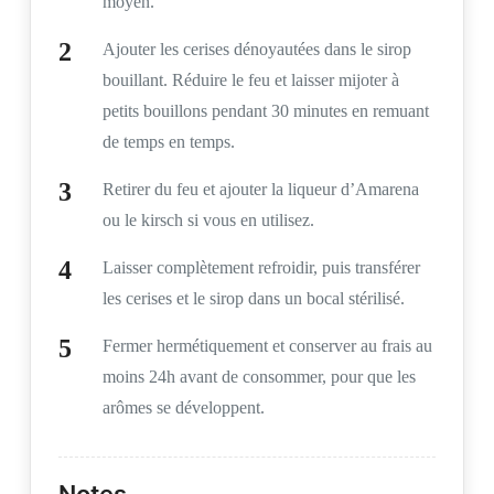
moyen.
Ajouter les cerises dénoyautées dans le sirop
bouillant. Réduire le feu et laisser mijoter à
petits bouillons pendant 30 minutes en remuant
de temps en temps.
Retirer du feu et ajouter la liqueur d’Amarena
ou le kirsch si vous en utilisez.
Laisser complètement refroidir, puis transférer
les cerises et le sirop dans un bocal stérilisé.
Fermer hermétiquement et conserver au frais au
moins 24h avant de consommer, pour que les
arômes se développent.