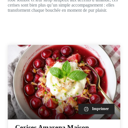
cerises sont bien plus qu’un simple accompagnement : elles
transforment chaque bouchée en moment de pur plaisir.
Imprimer
Cerises Amarena Maison