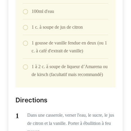
100ml d'eau
1 c. à soupe de jus de citron
1 gousse de vanille fendue en deux (ou 1
c. à café d'extrait de vanille)
1 à 2 c. à soupe de liqueur d’Amarena ou
de kirsch (facultatif mais recommandé)
Directions
Dans une casserole, verser l'eau, le sucre, le jus
de citron et la vanille. Porter à ébullition à feu