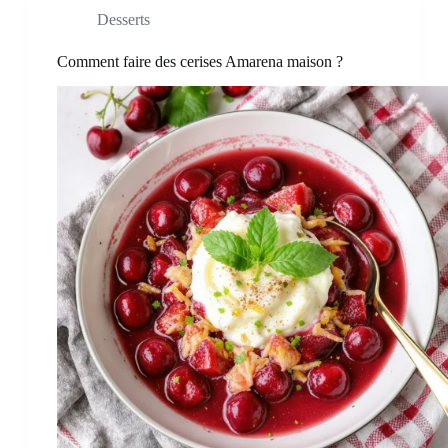
Desserts
Comment faire des cerises Amarena maison ?