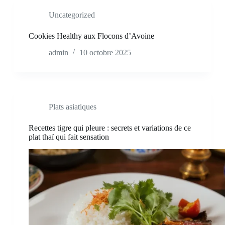
Uncategorized
Cookies Healthy aux Flocons d’Avoine
admin
10 octobre 2025
Plats asiatiques
Recettes tigre qui pleure : secrets et variations de ce
plat thaï qui fait sensation