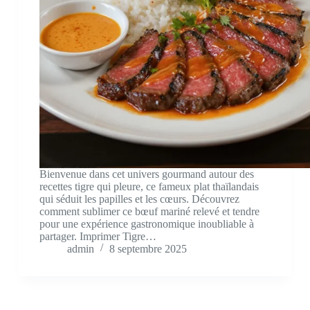
Bienvenue dans cet univers gourmand autour des
recettes tigre qui pleure, ce fameux plat thaïlandais
qui séduit les papilles et les cœurs. Découvrez
comment sublimer ce bœuf mariné relevé et tendre
pour une expérience gastronomique inoubliable à
partager. Imprimer Tigre…
admin
8 septembre 2025