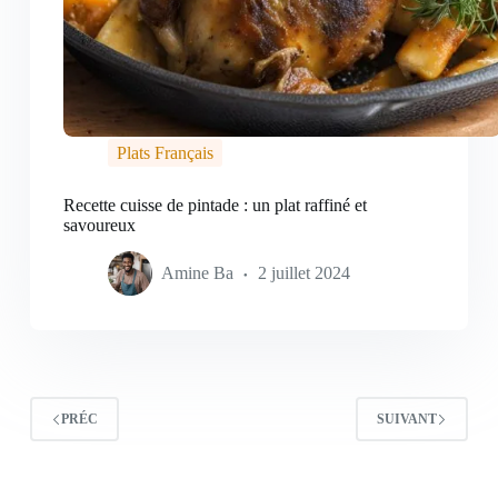
Plats Français
Recette cuisse de pintade : un plat raffiné et
savoureux
Amine Ba
2 juillet 2024
PRÉC
SUIVANT