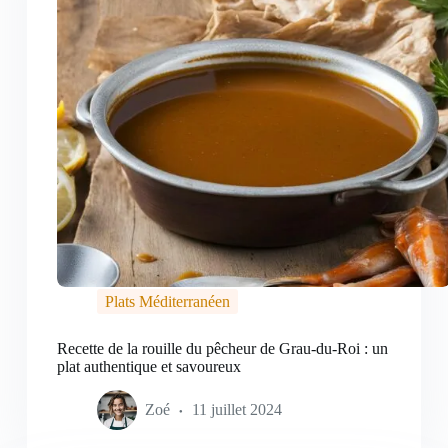
Plats Méditerranéen
Recette de la rouille du pêcheur de Grau-du-Roi : un
plat authentique et savoureux
Zoé
11 juillet 2024