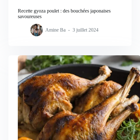
Recette gyoza poulet : des bouchées japonaises
savoureuses
Amine Ba
3 juillet 2024