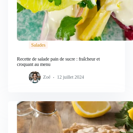
Salades
Recette de salade pain de sucre : fraîcheur et
croquant au menu
Zoé
12 juillet 2024