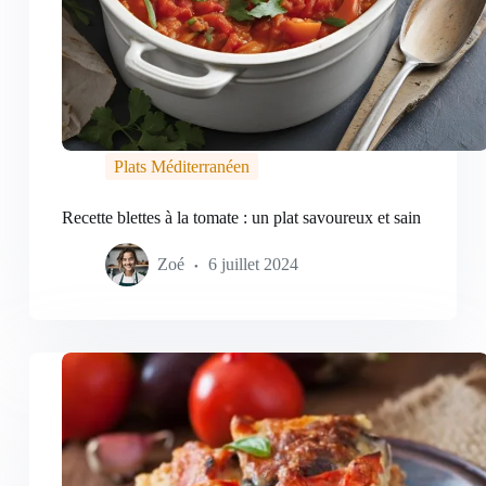
Plats Méditerranéen
Recette blettes à la tomate : un plat savoureux et sain
Zoé
6 juillet 2024