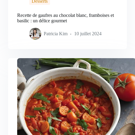
Desserts
Recette de gaufres au chocolat blanc, framboises et
basilic : un délice gourmet
Patricia Kim
10 juillet 2024