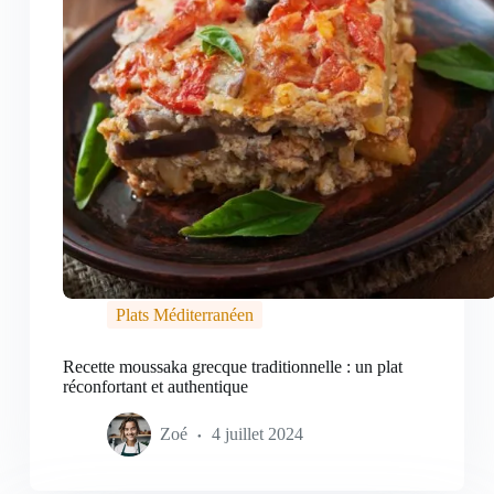
Plats Méditerranéen
Recette moussaka grecque traditionnelle : un plat
réconfortant et authentique
Zoé
4 juillet 2024