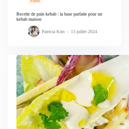
Pains
Recette de pain kebab : la base parfaite pour un
kebab maison
Patricia Kim
13 juillet 2024