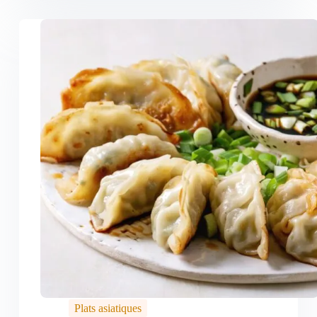
Plats asiatiques