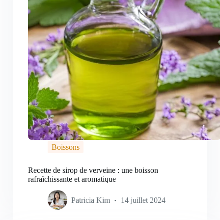
Boissons
Recette de sirop de verveine : une boisson
rafraîchissante et aromatique
Patricia Kim
14 juillet 2024